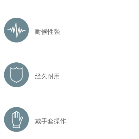
耐候性强
经久耐用
戴手套操作