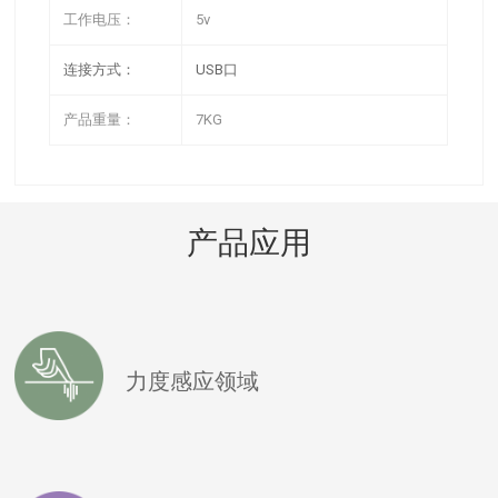
工作电压：
5v
连接方式：
USB口
产品重量：
7KG
产品应用
力度感应领域