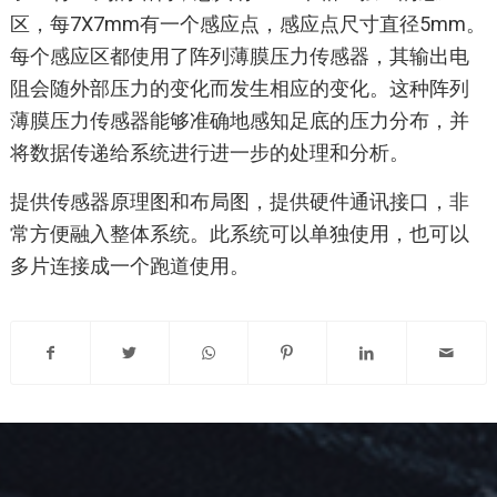
区，每7X7mm有一个感应点，感应点尺寸直径5mm。
每个感应区都使用了阵列薄膜压力传感器，其输出电
阻会随外部压力的变化而发生相应的变化。这种阵列
薄膜压力传感器能够准确地感知足底的压力分布，并
将数据传递给系统进行进一步的处理和分析。
提供传感器原理图和布局图，提供硬件通讯接口，非
常方便融入整体系统。此系统可以单独使用，也可以
多片连接成一个跑道使用。