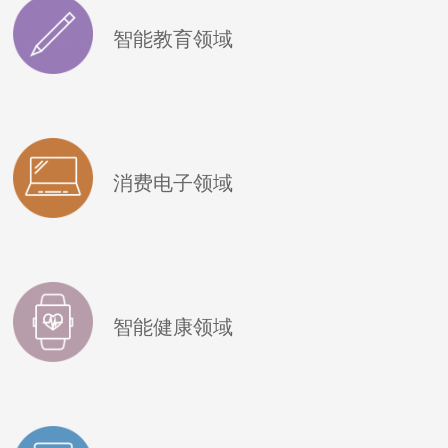
智能教育领域
消费电子领域
智能健康领域