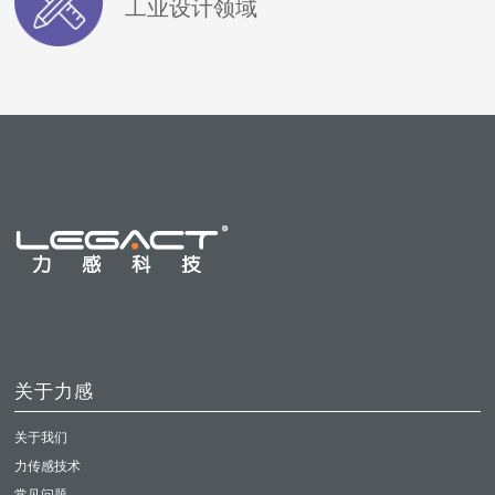
工业设计领域
关于力感
关于我们
力传感技术
常见问题