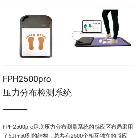
FPH2500pro
压力分布检测系统
FPH2500pro足底压力分布测量系统的感应区布局采用
了50行50列的结构，总共有2500个相互独立的感应