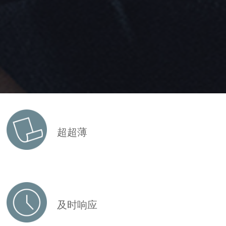
超超薄
及时响应