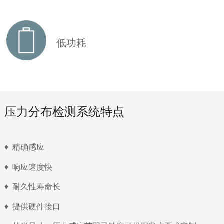
低功耗
压力分布检测系统特点
♦ 精确感应
♦ 响应速度快
♦ 耐久性寿命长
♦ 提供硬件接口