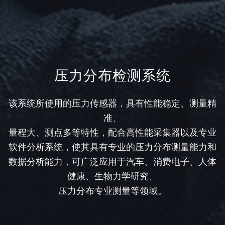
压力分布检测系统
该系统所使用的压力传感器，具有性能稳定、测量精
准、
量程大、测点多等特性，配合高性能采集器以及专业
软件分析系统，使其具有专业的压力分布测量能力和
数据分析能力，可广泛应用于汽车、消费电子、人体
健康、生物力学研究、
压力分布专业测量等领域。