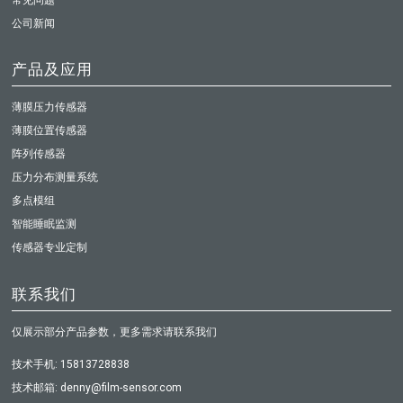
公司新闻
产品及应用
薄膜压力传感器
薄膜位置传感器
阵列传感器
压力分布测量系统
多点模组
智能睡眠监测
传感器专业定制
联系我们
仅展示部分产品参数，更多需求请联系我们
技术手机: 15813728838
技术邮箱: denny@film-sensor.com