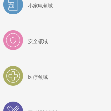
小家电领域
安全领域
医疗领域